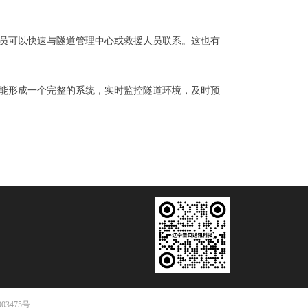
员可以快速与隧道管理中心或救援人员联系。这也有
能形成一个完整的系统，实时监控隧道环境，及时预
003475号