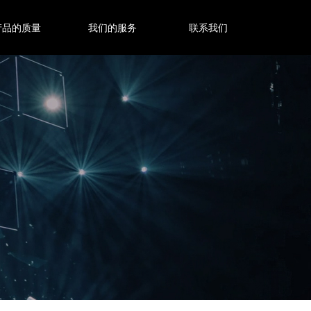
产品的质量
我们的服务
联系我们