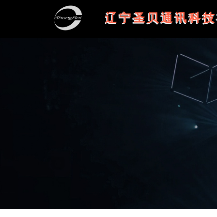
辽宁圣贝通讯科技