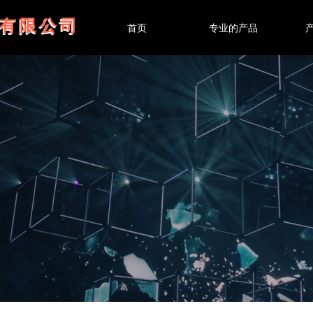
有限公司
首页
专业的产品