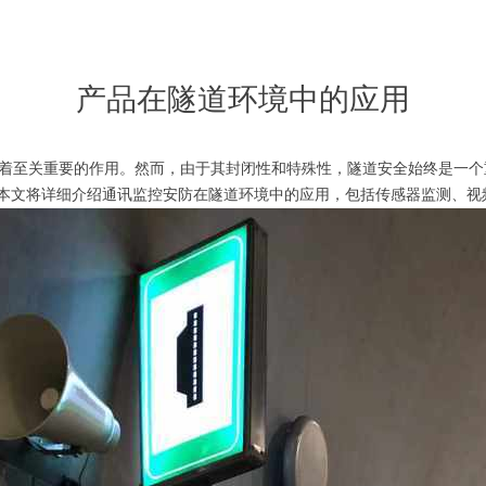
产品在隧道环境中的应用
着至关重要的作用。然而，由于其封闭性和特殊性，隧道安全始终是一个
本文将详细介绍通讯监控安防在隧道环境中的应用，包括传感器监测、视