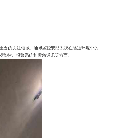
重要的关注领域。通讯监控安防系统在隧道环境中的
频监控、报警系统和紧急通讯等方面。