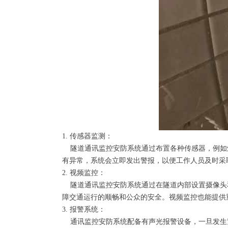
1. 传感器监测：
隧道通讯监控安防系统通过布置各种传感器，例如
有异常，系统会立即发出警报，以便工作人员及时采
2. 视频监控：
隧道通讯监控安防系统通过在隧道内部设置摄像头
障交通运行的顺畅和公众的安全。视频监控也能提供
3. 报警系统：
通讯监控安防系统配备有声光报警设备，一旦发生