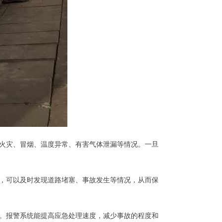
火灾、冒烟、温度异常、有害气体泄漏等情况。一旦
，可以及时发现道路堵塞、事故发生等情况，从而保
。报警系统能提高应急处理速度，减少事故的程度和