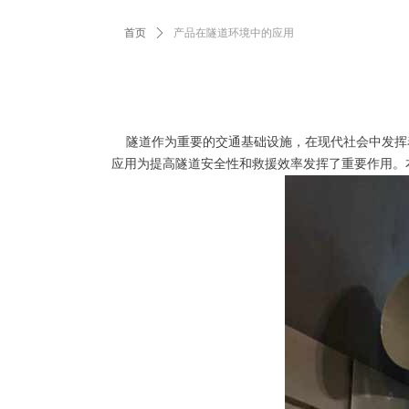
首页
ꄲ
产品在隧道环境中的应用
隧道作为重要的交通基础设施，在现代社会中发挥
应用为提高隧道安全性和救援效率发挥了重要作用。