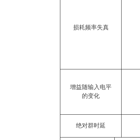
损耗频率失真
增益随输入电平
的变化
绝对群时延