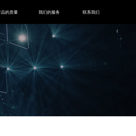
产品的质量
我们的服务
联系我们