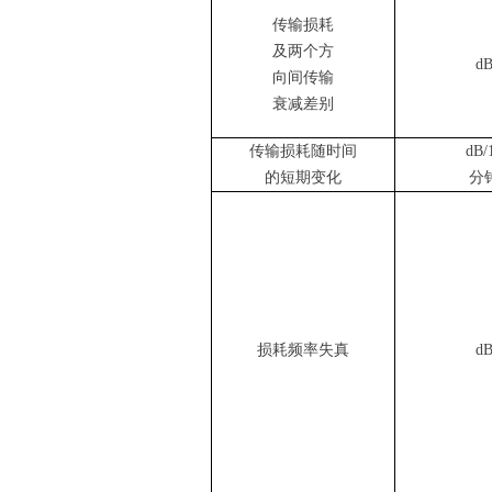
传输损耗
及两个方
d
向间传输
衰减差别
传输损耗随时间
dB/
的短期变化
分
损耗频率失真
d