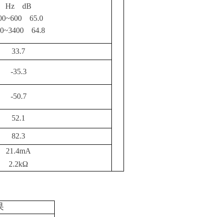
Hz dB
00~600 65.0
00~3400 64.8
33.7
-35.3
-50.7
52.1
82.3
21.4mA
2.2kΩ
果